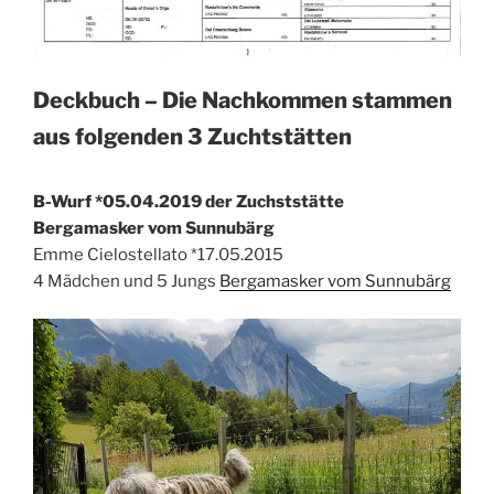
Deckbuch – Die Nachkommen stammen
aus folgenden 3 Zuchtstätten
B-Wurf *05.04.2019 der Zuchststätte
Bergamasker vom Sunnubärg
Emme Cielostellato *17.05.2015
4 Mädchen und 5 Jungs
Bergamasker vom Sunnubärg