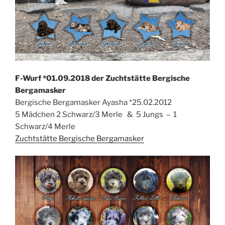
F-Wurf *01.09.2018 der Zuchtstätte Bergische
Bergamasker
Bergische Bergamasker Ayasha *25.02.2012
5 Mädchen 2 Schwarz/3 Merle & 5 Jungs – 1
Schwarz/4 Merle
Zuchtstätte Bergische Bergamasker