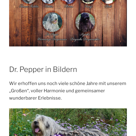
Dr. Pepper in Bildern
Wir erhoffen uns noch viele schöne Jahre mit unserem
„Großen“, voller Harmonie und gemeinsamer
wunderbarer Erlebnisse.