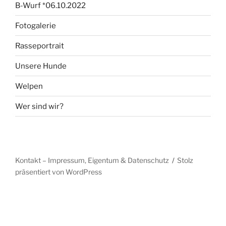
B-Wurf *06.10.2022
Fotogalerie
Rasseportrait
Unsere Hunde
Welpen
Wer sind wir?
Kontakt – Impressum, Eigentum & Datenschutz
Stolz
präsentiert von WordPress