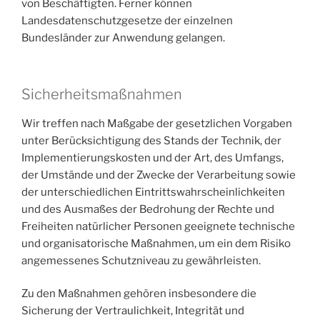
von Beschäftigten. Ferner können
Landesdatenschutzgesetze der einzelnen
Bundesländer zur Anwendung gelangen.
Sicherheitsmaßnahmen
Wir treffen nach Maßgabe der gesetzlichen Vorgaben
unter Berücksichtigung des Stands der Technik, der
Implementierungskosten und der Art, des Umfangs,
der Umstände und der Zwecke der Verarbeitung sowie
der unterschiedlichen Eintrittswahrscheinlichkeiten
und des Ausmaßes der Bedrohung der Rechte und
Freiheiten natürlicher Personen geeignete technische
und organisatorische Maßnahmen, um ein dem Risiko
angemessenes Schutzniveau zu gewährleisten.
Zu den Maßnahmen gehören insbesondere die
Sicherung der Vertraulichkeit, Integrität und