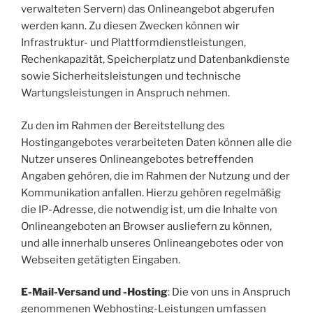
verwalteten Servern) das Onlineangebot abgerufen
werden kann. Zu diesen Zwecken können wir
Infrastruktur- und Plattformdienstleistungen,
Rechenkapazität, Speicherplatz und Datenbankdienste
sowie Sicherheitsleistungen und technische
Wartungsleistungen in Anspruch nehmen.
Zu den im Rahmen der Bereitstellung des
Hostingangebotes verarbeiteten Daten können alle die
Nutzer unseres Onlineangebotes betreffenden
Angaben gehören, die im Rahmen der Nutzung und der
Kommunikation anfallen. Hierzu gehören regelmäßig
die IP-Adresse, die notwendig ist, um die Inhalte von
Onlineangeboten an Browser ausliefern zu können,
und alle innerhalb unseres Onlineangebotes oder von
Webseiten getätigten Eingaben.
E-Mail-Versand und -Hosting
: Die von uns in Anspruch
genommenen Webhosting-Leistungen umfassen