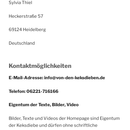
Sylvia Thiel
Heckerstraße 57
69124 Heidelberg
Deutschland
Kontaktmöglichkeiten
E-Mail-Adresse: info@von-den-keksdieben.de
Telefon: 06221-716166
Eigentum der Texte, Bilder, Video
Bilder, Texte und Videos der Homepage sind Eigentum
der Keksdiebe und dürfen ohne schriftliche