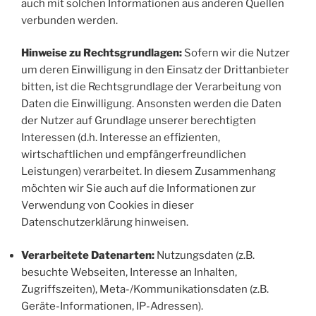
auch mit solchen Informationen aus anderen Quellen
verbunden werden.
Hinweise zu Rechtsgrundlagen:
Sofern wir die Nutzer
um deren Einwilligung in den Einsatz der Drittanbieter
bitten, ist die Rechtsgrundlage der Verarbeitung von
Daten die Einwilligung. Ansonsten werden die Daten
der Nutzer auf Grundlage unserer berechtigten
Interessen (d.h. Interesse an effizienten,
wirtschaftlichen und empfängerfreundlichen
Leistungen) verarbeitet. In diesem Zusammenhang
möchten wir Sie auch auf die Informationen zur
Verwendung von Cookies in dieser
Datenschutzerklärung hinweisen.
Verarbeitete Datenarten:
Nutzungsdaten (z.B.
besuchte Webseiten, Interesse an Inhalten,
Zugriffszeiten), Meta-/Kommunikationsdaten (z.B.
Geräte-Informationen, IP-Adressen).