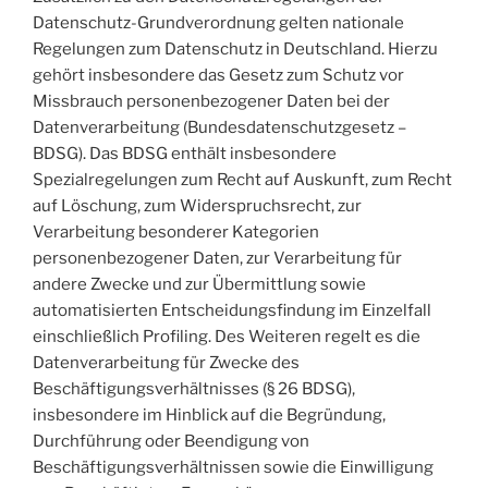
Datenschutz-Grundverordnung gelten nationale
Regelungen zum Datenschutz in Deutschland. Hierzu
gehört insbesondere das Gesetz zum Schutz vor
Missbrauch personenbezogener Daten bei der
Datenverarbeitung (Bundesdatenschutzgesetz –
BDSG). Das BDSG enthält insbesondere
Spezialregelungen zum Recht auf Auskunft, zum Recht
auf Löschung, zum Widerspruchsrecht, zur
Verarbeitung besonderer Kategorien
personenbezogener Daten, zur Verarbeitung für
andere Zwecke und zur Übermittlung sowie
automatisierten Entscheidungsfindung im Einzelfall
einschließlich Profiling. Des Weiteren regelt es die
Datenverarbeitung für Zwecke des
Beschäftigungsverhältnisses (§ 26 BDSG),
insbesondere im Hinblick auf die Begründung,
Durchführung oder Beendigung von
Beschäftigungsverhältnissen sowie die Einwilligung