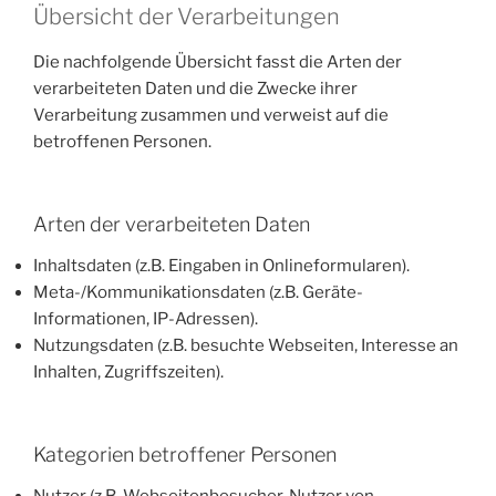
Übersicht der Verarbeitungen
Die nachfolgende Übersicht fasst die Arten der
verarbeiteten Daten und die Zwecke ihrer
Verarbeitung zusammen und verweist auf die
betroffenen Personen.
Arten der verarbeiteten Daten
Inhaltsdaten (z.B. Eingaben in Onlineformularen).
Meta-/Kommunikationsdaten (z.B. Geräte-
Informationen, IP-Adressen).
Nutzungsdaten (z.B. besuchte Webseiten, Interesse an
Inhalten, Zugriffszeiten).
Kategorien betroffener Personen