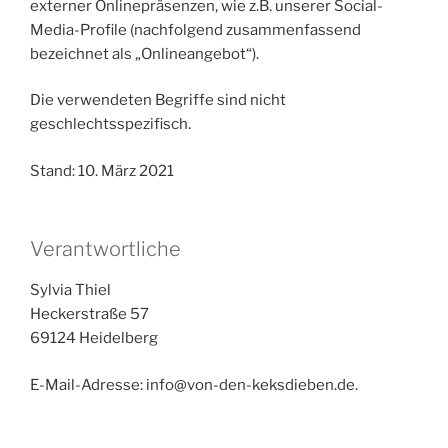
externer Onlinepräsenzen, wie z.B. unserer Social-
Media-Profile (nachfolgend zusammenfassend
bezeichnet als „Onlineangebot“).
Die verwendeten Begriffe sind nicht
geschlechtsspezifisch.
Stand: 10. März 2021
Verantwortliche
Sylvia Thiel
Heckerstraße 57
69124 Heidelberg
E-Mail-Adresse: info@von-den-keksdieben.de.