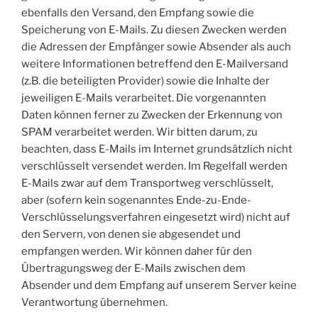
ebenfalls den Versand, den Empfang sowie die
Speicherung von E-Mails. Zu diesen Zwecken werden
die Adressen der Empfänger sowie Absender als auch
weitere Informationen betreffend den E-Mailversand
(z.B. die beteiligten Provider) sowie die Inhalte der
jeweiligen E-Mails verarbeitet. Die vorgenannten
Daten können ferner zu Zwecken der Erkennung von
SPAM verarbeitet werden. Wir bitten darum, zu
beachten, dass E-Mails im Internet grundsätzlich nicht
verschlüsselt versendet werden. Im Regelfall werden
E-Mails zwar auf dem Transportweg verschlüsselt,
aber (sofern kein sogenanntes Ende-zu-Ende-
Verschlüsselungsverfahren eingesetzt wird) nicht auf
den Servern, von denen sie abgesendet und
empfangen werden. Wir können daher für den
Übertragungsweg der E-Mails zwischen dem
Absender und dem Empfang auf unserem Server keine
Verantwortung übernehmen.