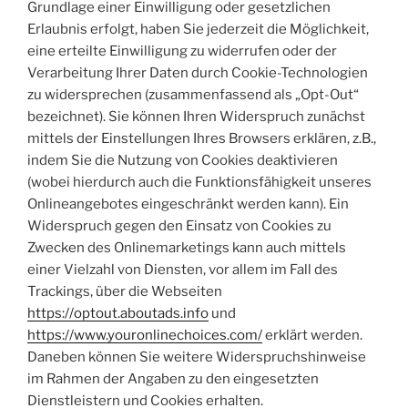
Grundlage einer Einwilligung oder gesetzlichen
Erlaubnis erfolgt, haben Sie jederzeit die Möglichkeit,
eine erteilte Einwilligung zu widerrufen oder der
Verarbeitung Ihrer Daten durch Cookie-Technologien
zu widersprechen (zusammenfassend als „Opt-Out“
bezeichnet). Sie können Ihren Widerspruch zunächst
mittels der Einstellungen Ihres Browsers erklären, z.B.,
indem Sie die Nutzung von Cookies deaktivieren
(wobei hierdurch auch die Funktionsfähigkeit unseres
Onlineangebotes eingeschränkt werden kann). Ein
Widerspruch gegen den Einsatz von Cookies zu
Zwecken des Onlinemarketings kann auch mittels
einer Vielzahl von Diensten, vor allem im Fall des
Trackings, über die Webseiten
https://optout.aboutads.info
und
https://www.youronlinechoices.com/
erklärt werden.
Daneben können Sie weitere Widerspruchshinweise
im Rahmen der Angaben zu den eingesetzten
Dienstleistern und Cookies erhalten.