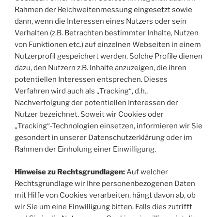
Rahmen der Reichweitenmessung eingesetzt sowie
dann, wenn die Interessen eines Nutzers oder sein
Verhalten (z.B. Betrachten bestimmter Inhalte, Nutzen
von Funktionen etc.) auf einzelnen Webseiten in einem
Nutzerprofil gespeichert werden. Solche Profile dienen
dazu, den Nutzern z.B. Inhalte anzuzeigen, die ihren
potentiellen Interessen entsprechen. Dieses
Verfahren wird auch als „Tracking“, d.h.,
Nachverfolgung der potentiellen Interessen der
Nutzer bezeichnet. Soweit wir Cookies oder
„Tracking“-Technologien einsetzen, informieren wir Sie
gesondert in unserer Datenschutzerklärung oder im
Rahmen der Einholung einer Einwilligung.
Hinweise zu Rechtsgrundlagen:
Auf welcher
Rechtsgrundlage wir Ihre personenbezogenen Daten
mit Hilfe von Cookies verarbeiten, hängt davon ab, ob
wir Sie um eine Einwilligung bitten. Falls dies zutrifft