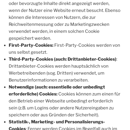
oder bevorzugte Inhalte direkt angezeigt werden,
wenn der Nutzer eine Website erneut besucht. Ebenso
können die Interessen von Nutzern, die zur
Reichweitenmessung oder zu Marketingzwecken
verwendet werden, in einem solchen Cookie
gespeichert werden.
First-Party-Cookies:
First-Party-Cookies werden von
uns selbst gesetzt.
Third-Party-Cookies (auch: Drittanbieter-Cookies)
:
Drittanbieter-Cookies werden hauptsächlich von
Werbetreibenden (sog. Dritten) verwendet, um
Benutzerinformationen zu verarbeiten.
Notwendige (auch: essentielle oder unbedingt
erforderliche) Cookies:
Cookies können zum einen für
den Betrieb einer Webseite unbedingt erforderlich
sein (z.B. um Logins oder andere Nutzereingaben zu
speichern oder aus Gründen der Sicherheit).
Statistik-, Marketing- und Personalisierungs-
Cookies
: Ferner werden Cookies im Regelfall auch im