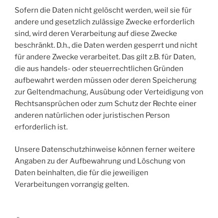
Sofern die Daten nicht gelöscht werden, weil sie für
andere und gesetzlich zulässige Zwecke erforderlich
sind, wird deren Verarbeitung auf diese Zwecke
beschränkt. D.h., die Daten werden gesperrt und nicht
für andere Zwecke verarbeitet. Das gilt z.B. für Daten,
die aus handels- oder steuerrechtlichen Gründen
aufbewahrt werden müssen oder deren Speicherung
zur Geltendmachung, Ausübung oder Verteidigung von
Rechtsansprüchen oder zum Schutz der Rechte einer
anderen natürlichen oder juristischen Person
erforderlich ist.
Unsere Datenschutzhinweise können ferner weitere
Angaben zu der Aufbewahrung und Löschung von
Daten beinhalten, die für die jeweiligen
Verarbeitungen vorrangig gelten.