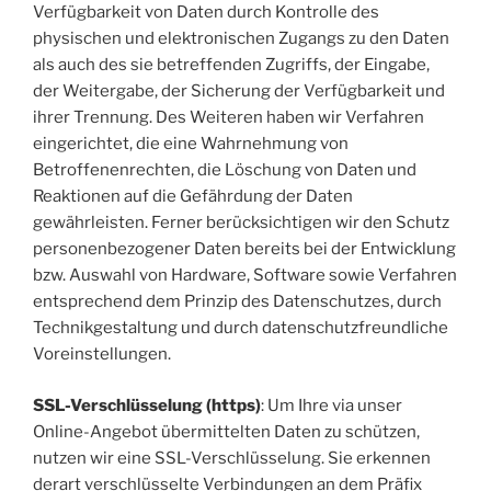
Verfügbarkeit von Daten durch Kontrolle des
physischen und elektronischen Zugangs zu den Daten
als auch des sie betreffenden Zugriffs, der Eingabe,
der Weitergabe, der Sicherung der Verfügbarkeit und
ihrer Trennung. Des Weiteren haben wir Verfahren
eingerichtet, die eine Wahrnehmung von
Betroffenenrechten, die Löschung von Daten und
Reaktionen auf die Gefährdung der Daten
gewährleisten. Ferner berücksichtigen wir den Schutz
personenbezogener Daten bereits bei der Entwicklung
bzw. Auswahl von Hardware, Software sowie Verfahren
entsprechend dem Prinzip des Datenschutzes, durch
Technikgestaltung und durch datenschutzfreundliche
Voreinstellungen.
SSL-Verschlüsselung (https)
: Um Ihre via unser
Online-Angebot übermittelten Daten zu schützen,
nutzen wir eine SSL-Verschlüsselung. Sie erkennen
derart verschlüsselte Verbindungen an dem Präfix