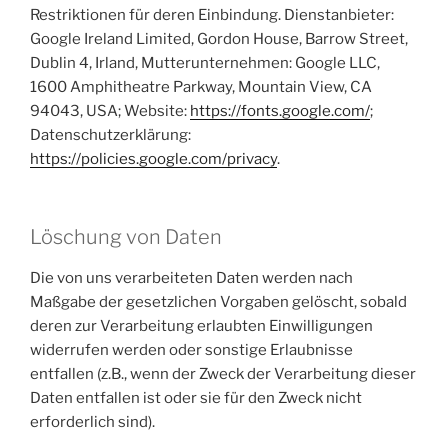
Restriktionen für deren Einbindung. Dienstanbieter:
Google Ireland Limited, Gordon House, Barrow Street,
Dublin 4, Irland, Mutterunternehmen: Google LLC,
1600 Amphitheatre Parkway, Mountain View, CA
94043, USA; Website:
https://fonts.google.com/
;
Datenschutzerklärung:
https://policies.google.com/privacy
.
Löschung von Daten
Die von uns verarbeiteten Daten werden nach
Maßgabe der gesetzlichen Vorgaben gelöscht, sobald
deren zur Verarbeitung erlaubten Einwilligungen
widerrufen werden oder sonstige Erlaubnisse
entfallen (z.B., wenn der Zweck der Verarbeitung dieser
Daten entfallen ist oder sie für den Zweck nicht
erforderlich sind).