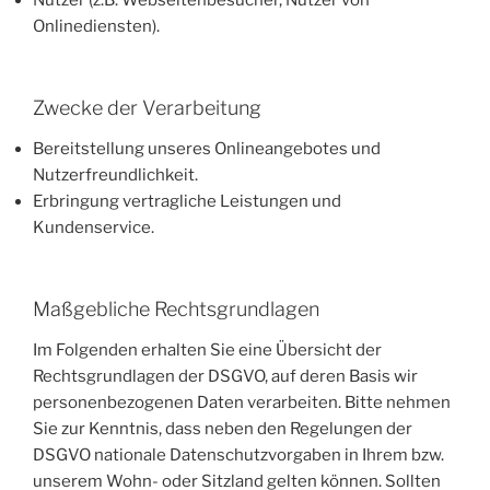
Nutzer (z.B. Webseitenbesucher, Nutzer von
Onlinediensten).
Zwecke der Verarbeitung
Bereitstellung unseres Onlineangebotes und
Nutzerfreundlichkeit.
Erbringung vertragliche Leistungen und
Kundenservice.
Maßgebliche Rechtsgrundlagen
Im Folgenden erhalten Sie eine Übersicht der
Rechtsgrundlagen der DSGVO, auf deren Basis wir
personenbezogenen Daten verarbeiten. Bitte nehmen
Sie zur Kenntnis, dass neben den Regelungen der
DSGVO nationale Datenschutzvorgaben in Ihrem bzw.
unserem Wohn- oder Sitzland gelten können. Sollten