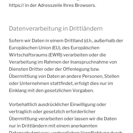
https:// in der Adresszeile Ihres Browsers.
Datenverarbeitung in Drittländern
Sofern wir Daten in einem Drittland (d.h., außerhalb der
Europäischen Union (EU), des Europäischen
Wirtschaftsraums (EWR)) verarbeiten oder die
Verarbeitung im Rahmen der Inanspruchnahme von
Diensten Dritter oder der Offenlegung bzw.
Übermittlung von Daten an andere Personen, Stellen
oder Unternehmen stattfindet, erfolgt dies nur im
Einklang mit den gesetzlichen Vorgaben.
Vorbehaltlich ausdrücklicher Einwilligung oder
vertraglich oder gesetzlich erforderlicher
Übermittlung verarbeiten oder lassen wir die Daten
nur in Drittländern mit einem anerkannten
Datenschutzniveau, vertraglichen Verpflichtung durch