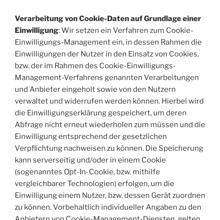
Verarbeitung von Cookie-Daten auf Grundlage einer
Einwilligung
: Wir setzen ein Verfahren zum Cookie-
Einwilligungs-Management ein, in dessen Rahmen die
Einwilligungen der Nutzer in den Einsatz von Cookies,
bzw. der im Rahmen des Cookie-Einwilligungs-
Management-Verfahrens genannten Verarbeitungen
und Anbieter eingeholt sowie von den Nutzern
verwaltet und widerrufen werden können. Hierbei wird
die Einwilligungserklärung gespeichert, um deren
Abfrage nicht erneut wiederholen zum müssen und die
Einwilligung entsprechend der gesetzlichen
Verpflichtung nachweisen zu können. Die Speicherung
kann serverseitig und/oder in einem Cookie
(sogenanntes Opt-In-Cookie, bzw. mithilfe
vergleichbarer Technologien) erfolgen, um die
Einwilligung einem Nutzer, bzw. dessen Gerät zuordnen
zu können. Vorbehaltlich individueller Angaben zu den
Anbietern von Cookie-Management-Diensten, gelten