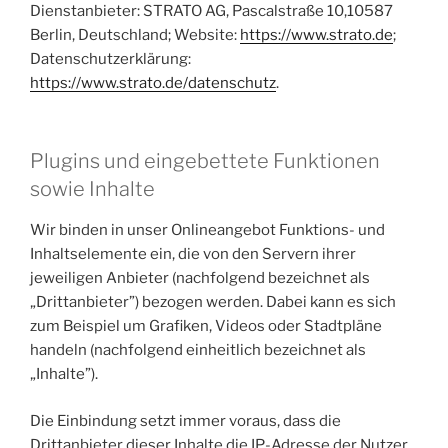
Dienstanbieter: STRATO AG, Pascalstraße 10,10587
Berlin, Deutschland; Website:
https://www.strato.de
;
Datenschutzerklärung:
https://www.strato.de/datenschutz
.
Plugins und eingebettete Funktionen
sowie Inhalte
Wir binden in unser Onlineangebot Funktions- und
Inhaltselemente ein, die von den Servern ihrer
jeweiligen Anbieter (nachfolgend bezeichnet als
„Drittanbieter”) bezogen werden. Dabei kann es sich
zum Beispiel um Grafiken, Videos oder Stadtpläne
handeln (nachfolgend einheitlich bezeichnet als
„Inhalte”).
Die Einbindung setzt immer voraus, dass die
Drittanbieter dieser Inhalte die IP-Adresse der Nutzer