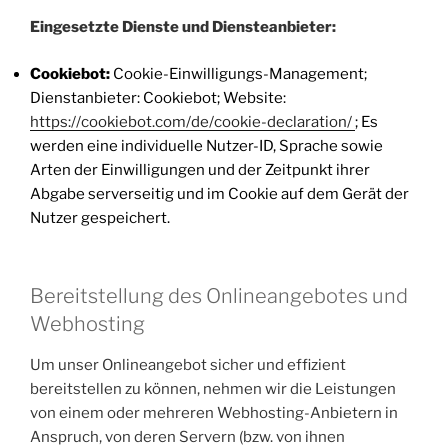
Eingesetzte Dienste und Diensteanbieter:
Cookiebot:
Cookie-Einwilligungs-Management;
Dienstanbieter: Cookiebot; Website:
https://cookiebot.com/de/cookie-declaration/
; Es
werden eine individuelle Nutzer-ID, Sprache sowie
Arten der Einwilligungen und der Zeitpunkt ihrer
Abgabe serverseitig und im Cookie auf dem Gerät der
Nutzer gespeichert.
Bereitstellung des Onlineangebotes und
Webhosting
Um unser Onlineangebot sicher und effizient
bereitstellen zu können, nehmen wir die Leistungen
von einem oder mehreren Webhosting-Anbietern in
Anspruch, von deren Servern (bzw. von ihnen