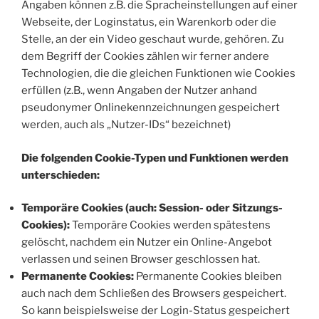
Angaben können z.B. die Spracheinstellungen auf einer
Webseite, der Loginstatus, ein Warenkorb oder die
Stelle, an der ein Video geschaut wurde, gehören. Zu
dem Begriff der Cookies zählen wir ferner andere
Technologien, die die gleichen Funktionen wie Cookies
erfüllen (z.B., wenn Angaben der Nutzer anhand
pseudonymer Onlinekennzeichnungen gespeichert
werden, auch als „Nutzer-IDs“ bezeichnet)
Die folgenden Cookie-Typen und Funktionen werden
unterschieden:
Temporäre Cookies (auch: Session- oder Sitzungs-
Cookies):
Temporäre Cookies werden spätestens
gelöscht, nachdem ein Nutzer ein Online-Angebot
verlassen und seinen Browser geschlossen hat.
Permanente Cookies:
Permanente Cookies bleiben
auch nach dem Schließen des Browsers gespeichert.
So kann beispielsweise der Login-Status gespeichert