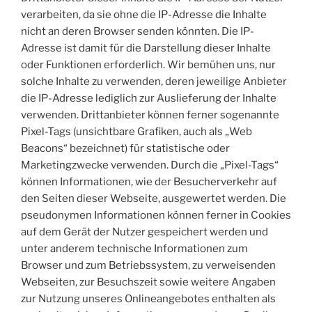
verarbeiten, da sie ohne die IP-Adresse die Inhalte
nicht an deren Browser senden könnten. Die IP-
Adresse ist damit für die Darstellung dieser Inhalte
oder Funktionen erforderlich. Wir bemühen uns, nur
solche Inhalte zu verwenden, deren jeweilige Anbieter
die IP-Adresse lediglich zur Auslieferung der Inhalte
verwenden. Drittanbieter können ferner sogenannte
Pixel-Tags (unsichtbare Grafiken, auch als „Web
Beacons“ bezeichnet) für statistische oder
Marketingzwecke verwenden. Durch die „Pixel-Tags“
können Informationen, wie der Besucherverkehr auf
den Seiten dieser Webseite, ausgewertet werden. Die
pseudonymen Informationen können ferner in Cookies
auf dem Gerät der Nutzer gespeichert werden und
unter anderem technische Informationen zum
Browser und zum Betriebssystem, zu verweisenden
Webseiten, zur Besuchszeit sowie weitere Angaben
zur Nutzung unseres Onlineangebotes enthalten als