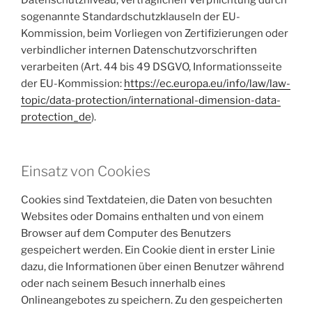
sogenannte Standardschutzklauseln der EU-
Kommission, beim Vorliegen von Zertifizierungen oder
verbindlicher internen Datenschutzvorschriften
verarbeiten (Art. 44 bis 49 DSGVO, Informationsseite
der EU-Kommission:
https://ec.europa.eu/info/law/law-
topic/data-protection/international-dimension-data-
protection_de
).
Einsatz von Cookies
Cookies sind Textdateien, die Daten von besuchten
Websites oder Domains enthalten und von einem
Browser auf dem Computer des Benutzers
gespeichert werden. Ein Cookie dient in erster Linie
dazu, die Informationen über einen Benutzer während
oder nach seinem Besuch innerhalb eines
Onlineangebotes zu speichern. Zu den gespeicherten