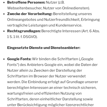
Betroffene Personen:
Nutzer (z.B.
Webseitenbesucher, Nutzer von Onlinediensten).
Zwecke der Verarbeitung:
Bereitstellung unseres
Onlineangebotes und Nutzerfreundlichkeit, Erbringung
vertragliche Leistungen und Kundenservice.
Rechtsgrundlagen:
Berechtigte Interessen (Art. 6 Abs.
1 S. 1 lit. f. DSGVO).
Eingesetzte Dienste und Diensteanbieter:
Google Fonts:
Wir binden die Schriftarten („Google
Fonts“) des Anbieters Google ein, wobei die Daten der
Nutzer allein zu Zwecken der Darstellung der
Schriftarten im Browser der Nutzer verwendet
werden. Die Einbindung erfolgt auf Grundlage unserer
berechtigten Interessen an einer technisch sicheren,
wartungsfreien und effizienten Nutzung von
Schriftarten, deren einheitlicher Darstellung sowie
unter Berücksichtigung möglicher lizenzrechtlicher