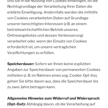
und Sie in die Nutzung von Cookies einwilligen, ist die
Rechtsgrundlage der Verarbeitung Ihrer Daten die
erklärte Einwilligung. Andernfalls werden die mithilfe
von Cookies verarbeiteten Daten auf Grundlage
unserer berechtigten Interessen (z.B. an einem
betriebswirtschaftlichen Betrieb unseres
Onlineangebotes und dessen Verbesserung)
verarbeitet oder, wenn der Einsatz von Cookies
erforderlich ist, um unsere vertraglichen
Verpflichtungen zu erfüllen.
Speicherdauer:
Sofern wir Ihnen keine expliziten
Angaben zur Speicherdauer von permanenten Cookies
mitteilen (z. B. im Rahmen eines sog. Cookie-Opt-Ins),
gehen Sie bitte davon aus, dass die Speicherdauer bis
zu zwei Jahre betragen kann.
Allgemeine Hinweise zum Widerruf und Widerspruch
(Opt-Out):
Abhängig davon, ob die Verarbeitung auf