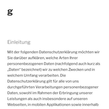
g
Einleitung
Mit der folgenden Datenschutzerklärung möchten wir
Sie darüber aufklären, welche Arten Ihrer
personenbezogenen Daten (nachfolgend auch kurz als
„Daten“ bezeichnet) wir zu welchen Zwecken und in
welchem Umfang verarbeiten. Die
Datenschutzerklärung gilt für alle von uns
durchgeführten Verarbeitungen personenbezogener
Daten, sowohl im Rahmen der Erbringung unserer
Leistungen als auch insbesondere auf unseren
Webseiten, in mobilen Applikationen sowie innerhalb