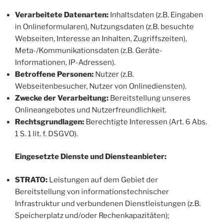
Verarbeitete Datenarten:
Inhaltsdaten (z.B. Eingaben
in Onlineformularen), Nutzungsdaten (z.B. besuchte
Webseiten, Interesse an Inhalten, Zugriffszeiten),
Meta-/Kommunikationsdaten (z.B. Geräte-
Informationen, IP-Adressen).
Betroffene Personen:
Nutzer (z.B.
Webseitenbesucher, Nutzer von Onlinediensten).
Zwecke der Verarbeitung:
Bereitstellung unseres
Onlineangebotes und Nutzerfreundlichkeit.
Rechtsgrundlagen:
Berechtigte Interessen (Art. 6 Abs.
1 S. 1 lit. f. DSGVO).
Eingesetzte Dienste und Diensteanbieter:
STRATO:
Leistungen auf dem Gebiet der
Bereitstellung von informationstechnischer
Infrastruktur und verbundenen Dienstleistungen (z.B.
Speicherplatz und/oder Rechenkapazitäten);