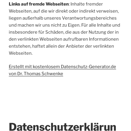
Links auf fremde Webseiten
: Inhalte fremder
Webseiten, auf die wir direkt oder indirekt verweisen,
liegen außerhalb unseres Verantwortungsbereiches
und machen wir uns nicht zu Eigen. Für alle Inhalte und
insbesondere für Schäden, die aus der Nutzung der in
den verlinkten Webseiten aufrufbaren Informationen
entstehen, haftet allein der Anbieter der verlinkten
Webseiten.
Erstellt mit kostenlosem Datenschutz-Generator.de
von Dr. Thomas Schwenke
Datenschutzerklärun