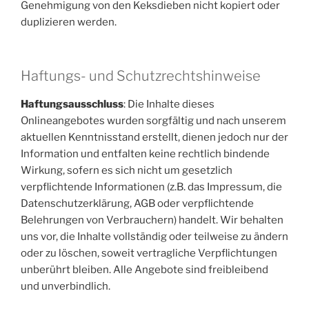
Genehmigung von den Keksdieben nicht kopiert oder
duplizieren werden.
Haftungs- und Schutzrechtshinweise
Haftungsausschluss
: Die Inhalte dieses
Onlineangebotes wurden sorgfältig und nach unserem
aktuellen Kenntnisstand erstellt, dienen jedoch nur der
Information und entfalten keine rechtlich bindende
Wirkung, sofern es sich nicht um gesetzlich
verpflichtende Informationen (z.B. das Impressum, die
Datenschutzerklärung, AGB oder verpflichtende
Belehrungen von Verbrauchern) handelt. Wir behalten
uns vor, die Inhalte vollständig oder teilweise zu ändern
oder zu löschen, soweit vertragliche Verpflichtungen
unberührt bleiben. Alle Angebote sind freibleibend
und unverbindlich.